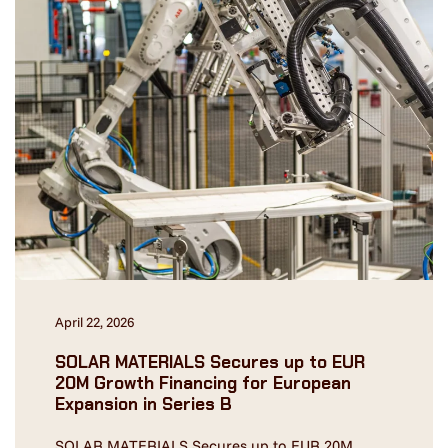
April 22, 2026
SOLAR MATERIALS Secures up to EUR
20M Growth Financing for European
Expansion in Series B
SOLAR MATERIALS Secures up to EUR 20M