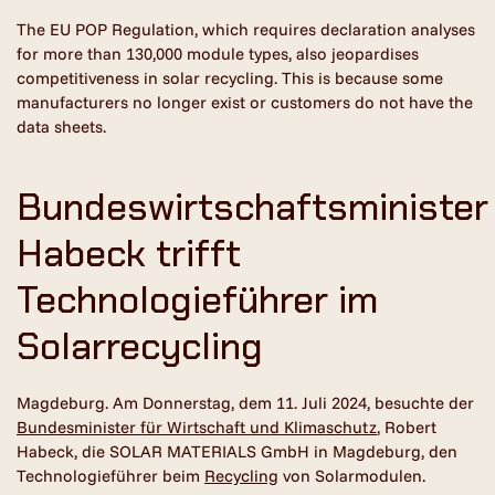
The EU POP Regulation, which requires declaration analyses
for more than 130,000 module types, also jeopardises
competitiveness in solar recycling. This is because some
manufacturers no longer exist or customers do not have the
data sheets.
Bundeswirtschaftsminister
Habeck trifft
Technologieführer im
Solarrecycling
Magdeburg. Am Donnerstag, dem 11. Juli 2024, besuchte der
Bundesminister für Wirtschaft und Klimaschutz
, Robert
Habeck, die SOLAR MATERIALS GmbH in Magdeburg, den
Technologieführer beim
Recycling
von Solarmodulen.