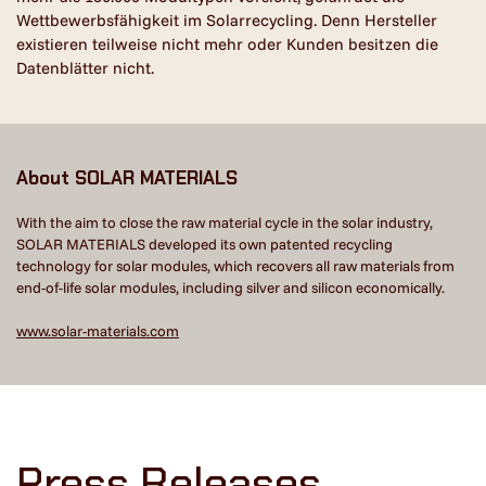
Wettbewerbsfähigkeit im Solarrecycling. Denn Hersteller
existieren teilweise nicht mehr oder Kunden besitzen die
Datenblätter nicht.
About SOLAR MATERIALS
With the aim to close the raw material cycle in the solar industry,
SOLAR MATERIALS developed its own patented recycling
technology for solar modules, which recovers all raw materials from
end-of-life solar modules, including silver and silicon economically.
www.solar-materials.com
Press Releases