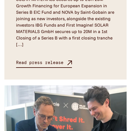
Growth Financing for European Expansion in
Series B EIC Fund and NOVA by Saint-Gobain are
joining as new investors, alongside the existing
investors IBG Funds and First Imagine! SOLAR
MATERIALS GmbH secures up to 20M in a 1st
Closing of a Series B with a first closing tranche
[…]
Read press release