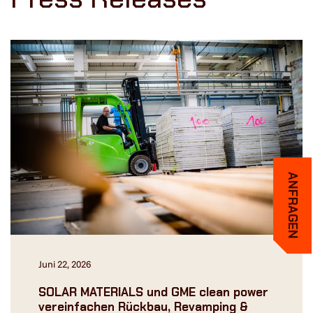
ANFRAGEN
Juni 22, 2026
SOLAR MATERIALS und GME clean power
vereinfachen Rückbau, Revamping &