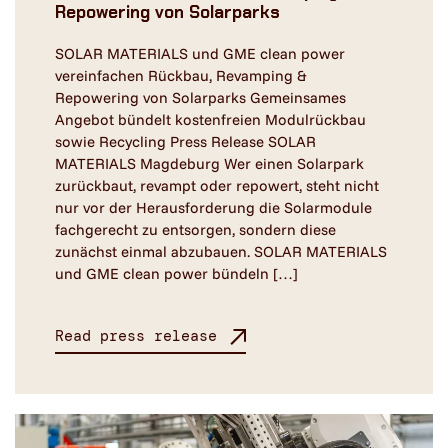
Repowering von Solarparks
SOLAR MATERIALS und GME clean power
vereinfachen Rückbau, Revamping &
Repowering von Solarparks Gemeinsames
Angebot bündelt kostenfreien Modulrückbau
sowie Recycling Press Release SOLAR
MATERIALS Magdeburg Wer einen Solarpark
zurückbaut, revampt oder repowert, steht nicht
nur vor der Herausforderung die Solarmodule
fachgerecht zu entsorgen, sondern diese
zunächst einmal abzubauen. SOLAR MATERIALS
und GME clean power bündeln […]
Read press release