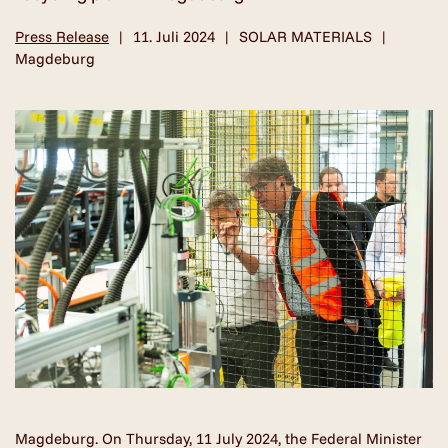
Press Release
11. Juli 2024
SOLAR MATERIALS
Magdeburg
Magdeburg. On Thursday, 11 July 2024, the Federal Minister