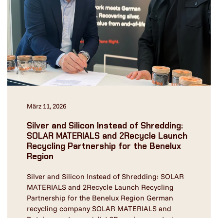
März 11, 2026
Silver and Silicon Instead of Shredding:
SOLAR MATERIALS and 2Recycle Launch
Recycling Partnership for the Benelux
Region
Silver and Silicon Instead of Shredding: SOLAR
MATERIALS and 2Recycle Launch Recycling
Partnership for the Benelux Region German
recycling company SOLAR MATERIALS and