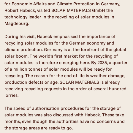
for Economic Affairs and Climate Protection in Germany,
Robert Habeck, visited SOLAR MATERIALS GmbH the
technology leader in the
recycling
of solar modules in
Magdeburg.
During his visit, Habeck emphasised the importance of
recycling solar modules for the German economy and
climate protection. Germany is at the forefront of the global
solar boom. The world’s first market for the recycling of
solar modules is therefore emerging here. By 2035, a quarter
of a million tonnes of solar modules will be ready for
recycling. The reason for the end of life is weather damage,
production defects or age. SOLAR MATERIALS is already
receiving recycling requests in the order of several hundred
lorries.
The speed of authorisation procedures for the storage of
solar modules was also discussed with Habeck. These take
months, even though the authorities have no concerns and
the storage areas are ready to go.