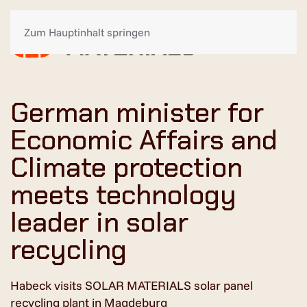
Zum Hauptinhalt springen
German minister for
Economic Affairs and
Climate protection
meets technology
leader in solar
recycling
Habeck visits SOLAR MATERIALS solar panel
recycling plant in Magdeburg