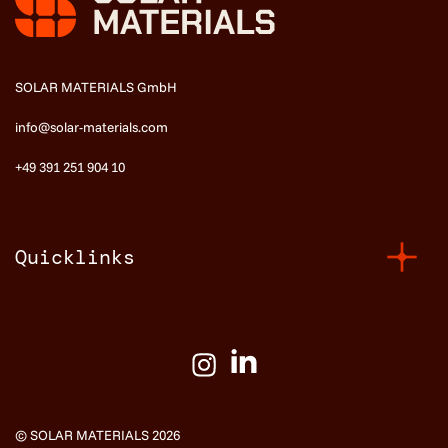
SOLAR MATERIALS GmbH
info@solar-materials.com
+49 391 251 904 10
Quicklinks
© SOLAR MATERIALS 2026