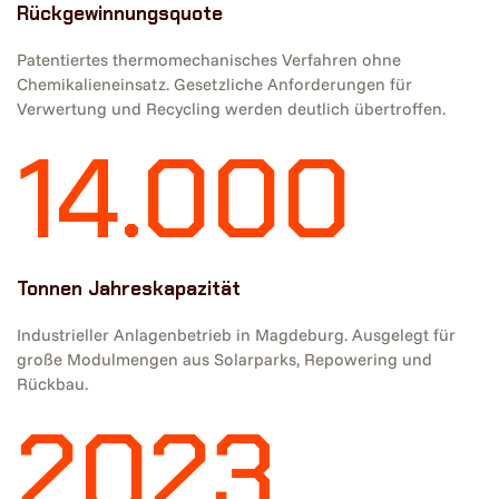
Rückgewinnungsquote
Patentiertes thermomechanisches Verfahren ohne
Chemikalieneinsatz. Gesetzliche Anforderungen für
Verwertung und Recycling werden deutlich übertroffen.
14.000
Tonnen Jahreskapazität
Industrieller Anlagenbetrieb in Magdeburg. Ausgelegt für
große Modulmengen aus Solarparks, Repowering und
Rückbau.
2023