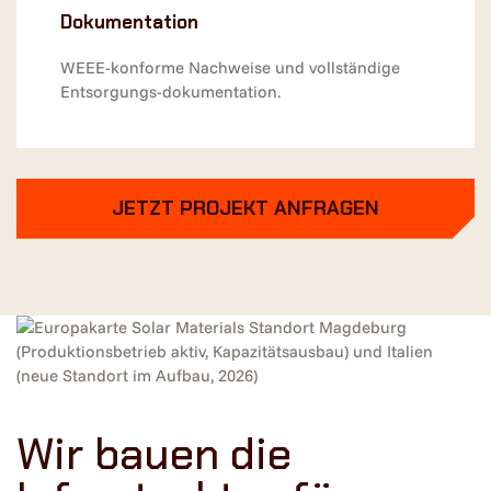
Dokumentation
WEEE-konforme Nachweise und vollständige
Entsorgungs-dokumentation.
JETZT PROJEKT ANFRAGEN
Wir bauen die