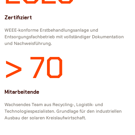
Zertifiziert
WEEE-konforme Erstbehandlungsanlage und
Entsorgungsfachbetrieb mit vollständiger Dokumentation
und Nachweisführung.
> 70
Mitarbeitende
Wachsendes Team aus Recycling-, Logistik- und
Technologiespezialisten. Grundlage für den industriellen
Ausbau der solaren Kreislaufwirtschaft.