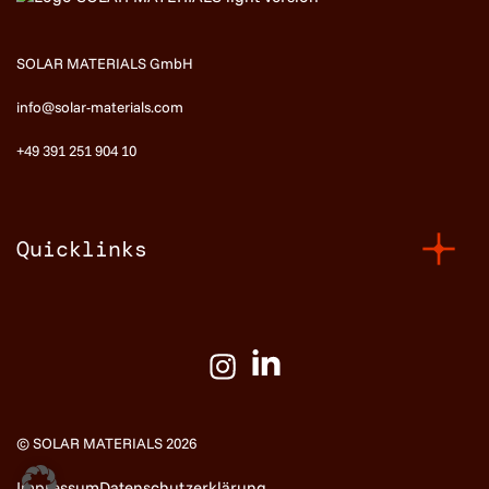
SOLAR MATERIALS GmbH
info@solar-materials.com
+49 391 251 904 10
Quicklinks
© SOLAR MATERIALS 2026
Impressum
Datenschutzerklärung