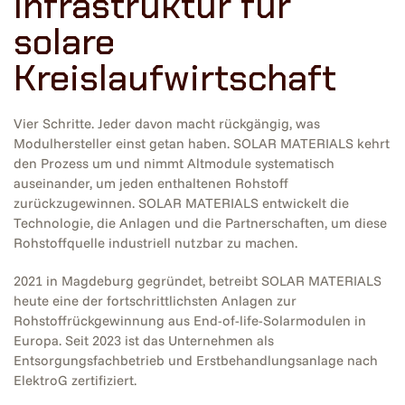
Infrastruktur für
solare
Kreislaufwirtschaft
Vier Schritte. Jeder davon macht rückgängig, was
Modulhersteller einst getan haben. SOLAR MATERIALS kehrt
den Prozess um und nimmt Altmodule systematisch
auseinander, um jeden enthaltenen Rohstoff
zurückzugewinnen. SOLAR MATERIALS entwickelt die
Technologie, die Anlagen und die Partnerschaften, um diese
Rohstoffquelle industriell nutzbar zu machen.
2021 in Magdeburg gegründet, betreibt SOLAR MATERIALS
heute eine der fortschrittlichsten Anlagen zur
Rohstoffrückgewinnung aus End-of-life-Solarmodulen in
Europa. Seit 2023 ist das Unternehmen als
Entsorgungsfachbetrieb und Erstbehandlungsanlage nach
ElektroG zertifiziert.