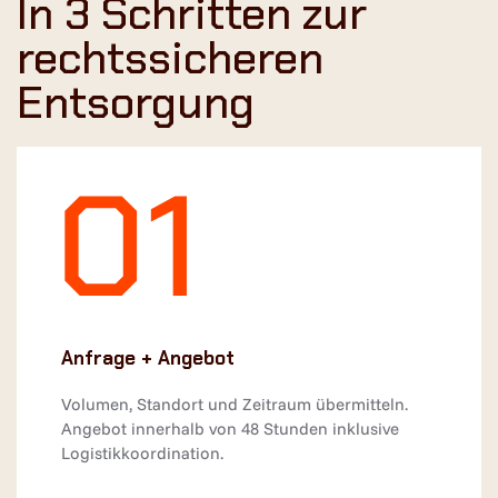
In 3 Schritten zur
rechtssicheren
Entsorgung
Anfrage + Angebot
Volumen, Standort und Zeitraum übermitteln.
Angebot innerhalb von 48 Stunden inklusive
Logistikkoordination.