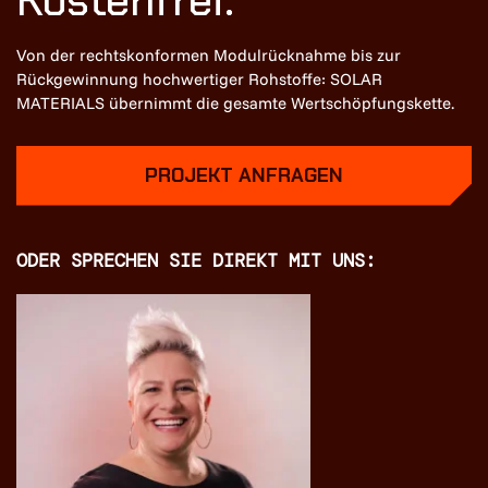
Von der rechtskonformen Modulrücknahme bis zur
Rückgewinnung hochwertiger Rohstoffe: SOLAR
MATERIALS übernimmt die gesamte Wertschöpfungskette.
PROJEKT ANFRAGEN
ODER SPRECHEN SIE DIREKT MIT UNS: