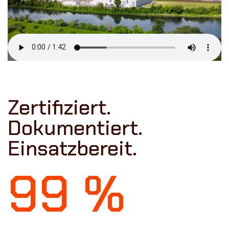
Zertifiziert.
Dokumentiert.
Einsatzbereit.
99 %