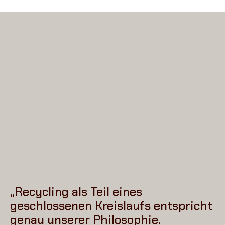
„Recycling als Teil eines
geschlossenen Kreislaufs entspricht
genau unserer Philosophie.