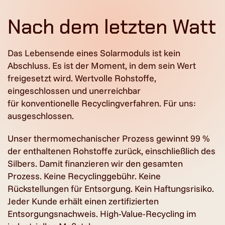
Nach dem letzten Watt
Das Lebensende eines Solarmoduls ist kein
Abschluss. Es ist der Moment, in dem sein Wert
freigesetzt wird. Wertvolle Rohstoffe,
eingeschlossen und unerreichbar
für konventionelle Recyclingverfahren. Für uns:
ausgeschlossen.
Unser thermomechanischer Prozess gewinnt 99 %
der enthaltenen Rohstoffe zurück, einschließlich des
Silbers. Damit finanzieren wir den gesamten
Prozess. Keine Recyclinggebühr. Keine
Rückstellungen für Entsorgung. Kein Haftungsrisiko.
Jeder Kunde erhält einen zertifizierten
Entsorgungsnachweis. High-Value-Recycling im