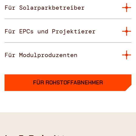
Für Solarparkbetreiber
Für EPCs und Projektierer
Für Modulproduzenten
FÜR ROHSTOFFABNEHMER