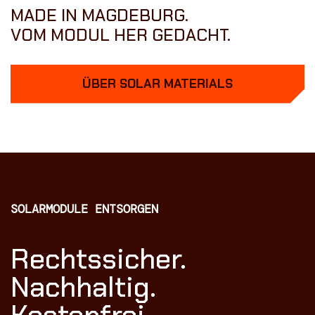
MADE IN MAGDEBURG.
VOM MODUL HER GEDACHT.
ÜBER SOLAR MATERIALS
SOLARMODULE ENTSORGEN
Rechtssicher.
Nachhaltig.
Kostenfrei.