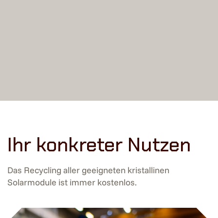
Ihr konkreter Nutzen
Das Recycling aller geeigneten kristallinen
Solarmodule ist immer kostenlos.