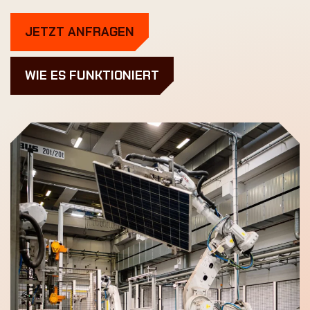
JETZT ANFRAGEN
WIE ES FUNKTIONIERT