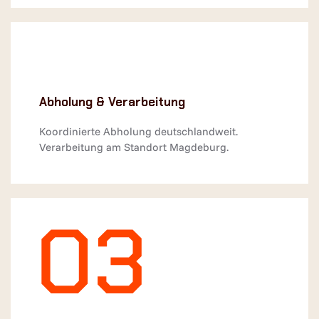
Abholung & Verarbeitung
Koordinierte Abholung deutschlandweit.
Verarbeitung am Standort Magdeburg.