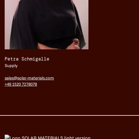
Petra Schmigalle
Supply
sales@solar-materials.com
+49 1520 7278078