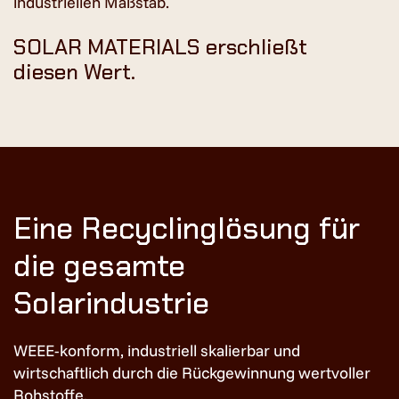
industriellen Maßstab.
SOLAR MATERIALS erschließt
diesen Wert.
Eine Recyclinglösung für
die gesamte
Solarindustrie
WEEE-konform, industriell skalierbar und
wirtschaftlich durch die Rückgewinnung wertvoller
Rohstoffe.