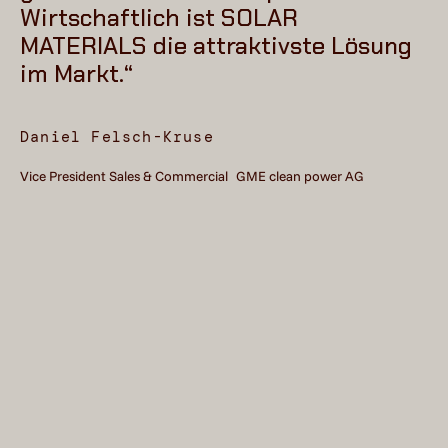
Wirtschaftlich ist SOLAR
MATERIALS die attraktivste Lösung
im Markt.“
Daniel Felsch-Kruse
Vice President Sales & Commercial GME clean power AG