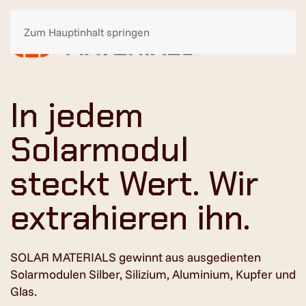
Zum Hauptinhalt springen
In jedem
Solarmodul
steckt Wert. Wir
extrahieren ihn.
SOLAR MATERIALS gewinnt aus ausgedienten
Solarmodulen Silber, Silizium, Aluminium, Kupfer und
Glas.